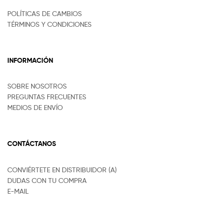
POLÍTICAS DE CAMBIOS
TÉRMINOS Y CONDICIONES
INFORMACIÓN
SOBRE NOSOTROS
PREGUNTAS FRECUENTES
MEDIOS DE ENVÍO
CONTÁCTANOS
CONVIÉRTETE EN DISTRIBUIDOR (A)
DUDAS CON TU COMPRA
E-MAIL