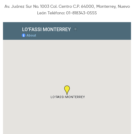
Av. Juárez Sur No. 1003 Col. Centro C.P. 64000, Monterrey, Nuevo
León Teléfono: 01-818343-0555