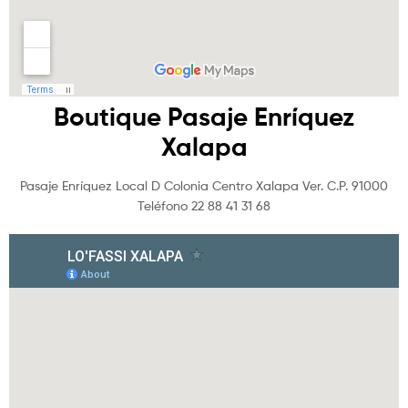
Boutique Pasaje Enríquez
Xalapa
Pasaje Enríquez Local D Colonia Centro Xalapa Ver. C.P. 91000
Teléfono 22 88 41 31 68