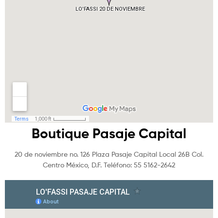
Boutique Pasaje Capital
20 de noviembre no. 126 Plaza Pasaje Capital Local 26B Col.
Centro México, D.F. Teléfono: 55 5162-2642