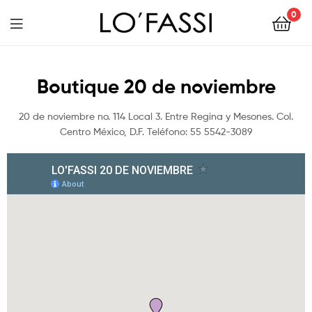
0
LOFASSI
Boutique 20 de noviembre
20 de noviembre no. 114 Local 3. Entre Regina y Mesones. Col.
Centro México, D.F. Teléfono: 55 5542-3089