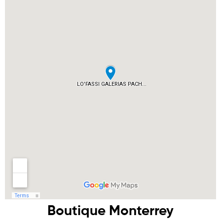
Boutique Monterrey