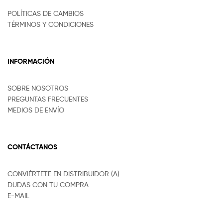
POLÍTICAS DE CAMBIOS
TÉRMINOS Y CONDICIONES
INFORMACIÓN
SOBRE NOSOTROS
PREGUNTAS FRECUENTES
MEDIOS DE ENVÍO
CONTÁCTANOS
CONVIÉRTETE EN DISTRIBUIDOR (A)
DUDAS CON TU COMPRA
E-MAIL