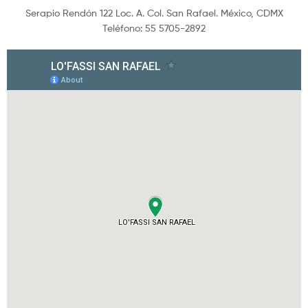
Serapio Rendón 122 Loc. A. Col. San Rafael. México, CDMX
Teléfono: 55 5705-2892