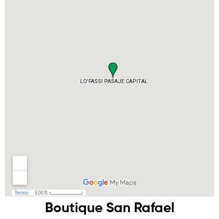
Boutique San Rafael