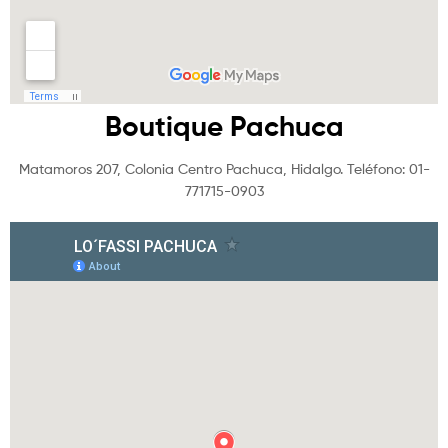
Boutique Pachuca
Matamoros 207, Colonia Centro Pachuca, Hidalgo. Teléfono: 01-
771715-0903