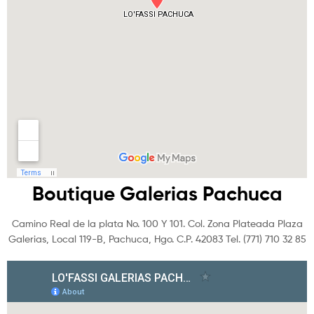
Boutique Galerias Pachuca
Camino Real de la plata No. 100 Y 101. Col. Zona Plateada Plaza
Galerias, Local 119-B, Pachuca, Hgo. C.P. 42083 Tel. (771) 710 32 85