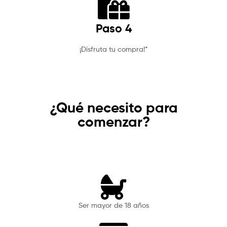
Paso 4
¡Disfruta tu compra!*
¿Qué necesito para
comenzar?
Ser mayor de 18 años