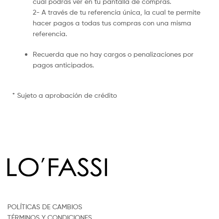
cual podrás ver en tu pantalla de compras.
2- A través de tu referencia única, la cual te permite
hacer pagos a todas tus compras con una misma
referencia.
Recuerda que no hay cargos o penalizaciones por
pagos anticipados.
* Sujeto a aprobación de crédito
POLÍTICAS DE CAMBIOS
TÉRMINOS Y CONDICIONES