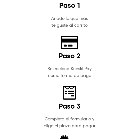
Paso 1
Añade lo que más
te guste al carrito
Paso 2
Selecciona Kueski Pay
como forma de pago
Paso 3
Completa el formulario y
elige el plazo para pagar