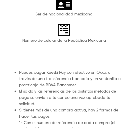
Ser de nacionalidad mexicana
Número de celular de la República Mexicana
Puedes pagar Kueski Pay con efectivo en Oxxo, a
través de una transferencia bancaria y en ventanilla o
practicaja de BBVA Bancomer.
El saldo y las referencias de los distintos métodos de
pago se envían a tu correo una vez aprobada tu
solicitud.
Si tienes más de una compra activa, hay 2 formas de
hacer tus pagos:
1- Con el número de referencia de cada compra (el