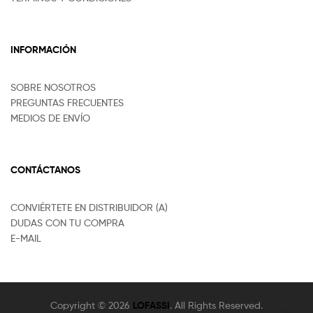
INFORMACIÓN
SOBRE NOSOTROS
PREGUNTAS FRECUENTES
MEDIOS DE ENVÍO
CONTÁCTANOS
CONVIÉRTETE EN DISTRIBUIDOR (A)
DUDAS CON TU COMPRA
E-MAIL
Copyright © 2026
LOFASSI
. All Rights Reserved.