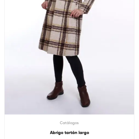
Catálogos
Abrigo tartán largo