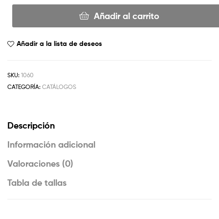
Añadir al carrito
Añadir a la lista de deseos
SKU:
1060
CATEGORÍA:
CATÁLOGOS
Descripción
Información adicional
Valoraciones (0)
Tabla de tallas