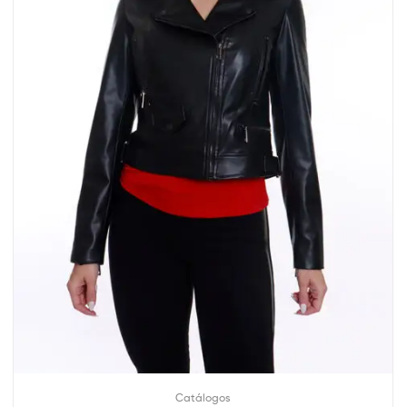
Catálogos