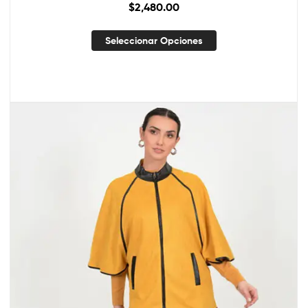
$
2,480.00
Seleccionar Opciones