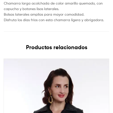
Chamarra larga acolchada de color amarillo quemado, con
capucha y botones lisos laterales.
Bolsas laterales amplias para mayor comodidad.
Disfruta los días fríos con esta chamarra ligera y abrigadora.
Productos relacionados