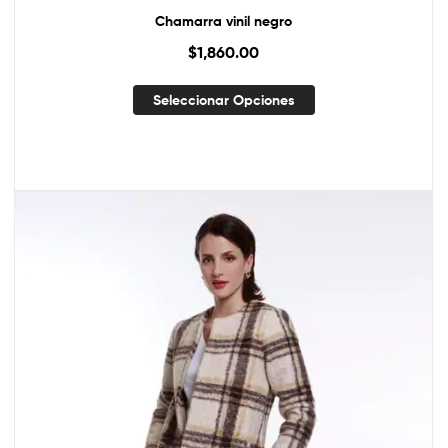
Chamarra vinil negro
$
1,860.00
Seleccionar Opciones