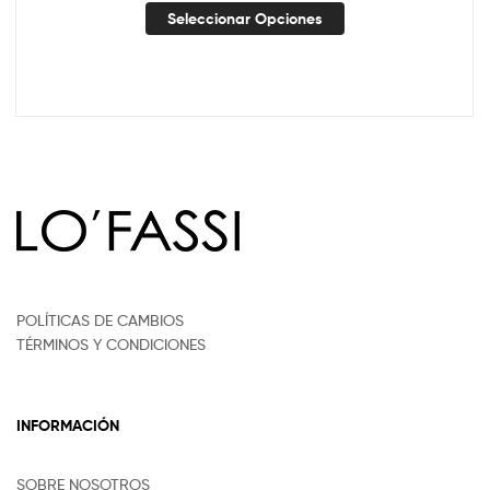
Seleccionar Opciones
POLÍTICAS DE CAMBIOS
TÉRMINOS Y CONDICIONES
INFORMACIÓN
SOBRE NOSOTROS