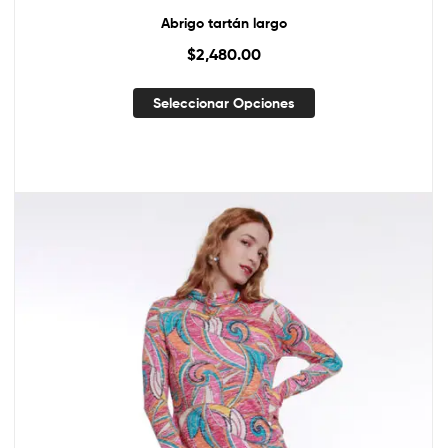
Abrigo tartán largo
$
2,480.00
Seleccionar Opciones