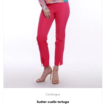
Catálogos
Suéter cuello tortuga