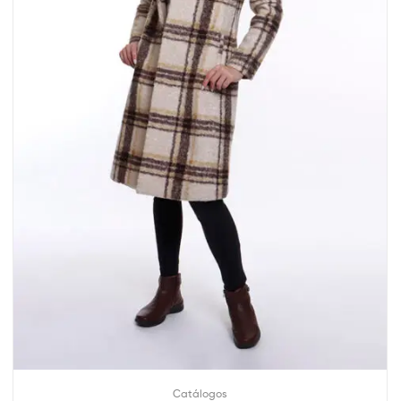
Catálogos