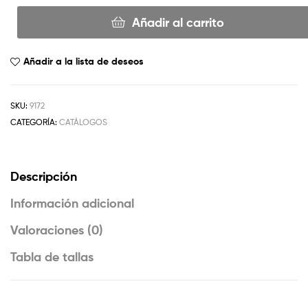
Añadir al carrito
Añadir a la lista de deseos
SKU:
9172
CATEGORÍA:
CATÁLOGOS
Descripción
Información adicional
Valoraciones (0)
Tabla de tallas