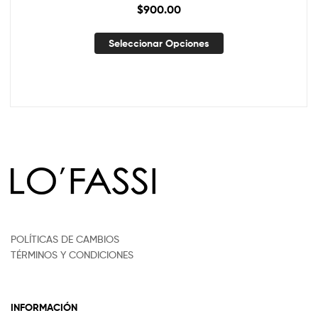
$
900.00
Seleccionar Opciones
POLÍTICAS DE CAMBIOS
TÉRMINOS Y CONDICIONES
INFORMACIÓN