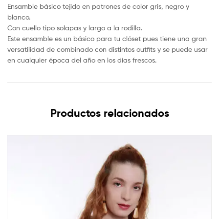
Ensamble básico tejido en patrones de color gris, negro y
blanco.
Con cuello tipo solapas y largo a la rodilla.
Este ensamble es un básico para tu clóset pues tiene una gran
versatilidad de combinado con distintos outfits y se puede usar
en cualquier época del año en los días frescos.
Productos relacionados