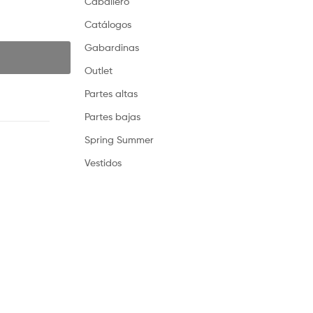
Caballero
Catálogos
Gabardinas
Outlet
Partes altas
Partes bajas
Spring Summer
Vestidos