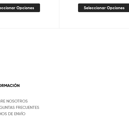
eccionar Opciones
Seleccionar Opciones
FORMACIÓN
BRE NOSOTROS
GUNTAS FRECUENTES
IOS DE ENVÍO