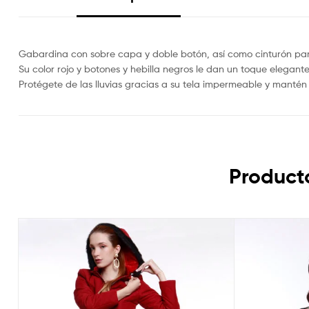
Gabardina con sobre capa y doble botón, así como cinturón para 
Su color rojo y botones y hebilla negros le dan un toque elegante
Protégete de las lluvias gracias a su tela impermeable y mantén t
Product