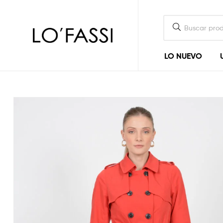
LOFASSI
LO NUEVO