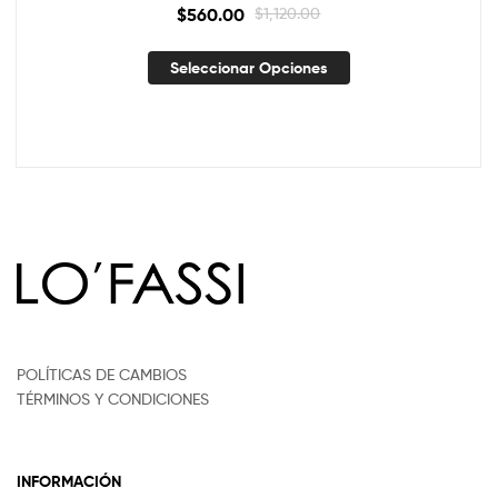
$
560.00
$
1,120.00
Seleccionar Opciones
POLÍTICAS DE CAMBIOS
TÉRMINOS Y CONDICIONES
INFORMACIÓN