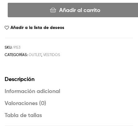
Añadir al carrito
Añadir a la lista de deseos
SKU:
9153
CATEGORÍAS:
OUTLET
,
VESTIDOS
Descripción
Información adicional
Valoraciones (0)
Tabla de tallas