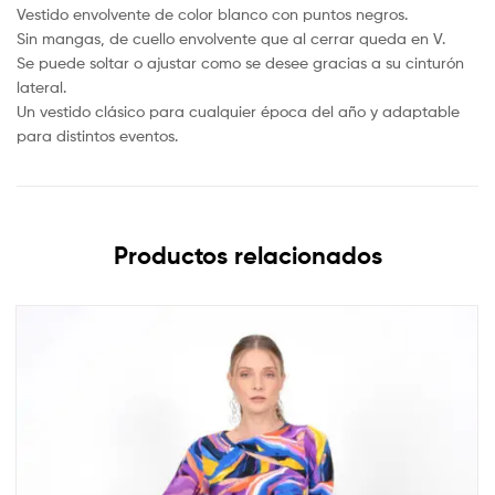
Vestido envolvente de color blanco con puntos negros.
Sin mangas, de cuello envolvente que al cerrar queda en V.
Se puede soltar o ajustar como se desee gracias a su cinturón
lateral.
Un vestido clásico para cualquier época del año y adaptable
para distintos eventos.
Productos relacionados