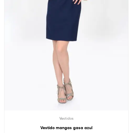
Vestidos
Vestido mangas gasa azul