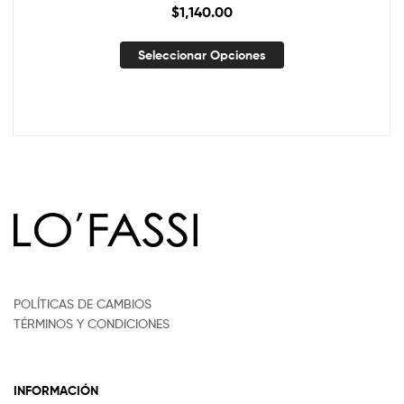
$
1,140.00
Seleccionar Opciones
POLÍTICAS DE CAMBIOS
TÉRMINOS Y CONDICIONES
INFORMACIÓN