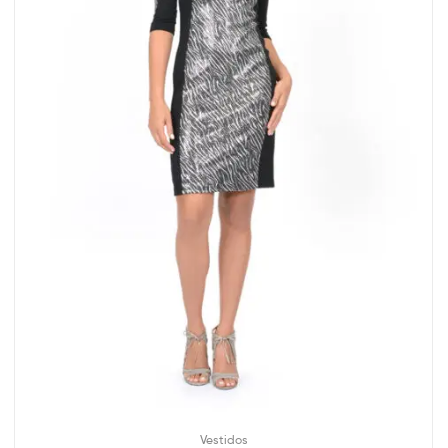
Vestidos