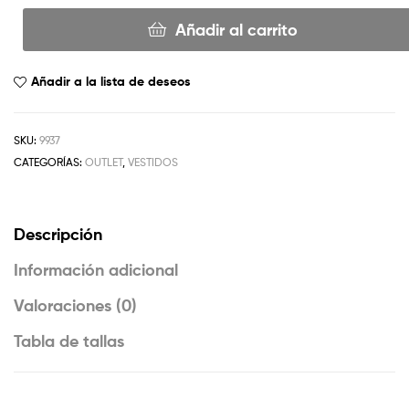
Añadir al carrito
Añadir a la lista de deseos
SKU:
9937
CATEGORÍAS:
OUTLET
,
VESTIDOS
Descripción
Información adicional
Valoraciones (0)
Tabla de tallas