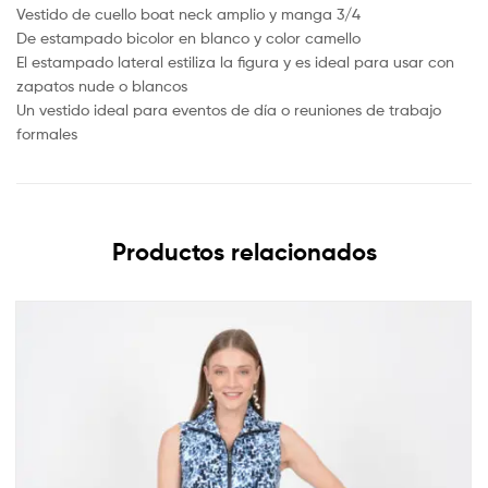
Vestido de cuello boat neck amplio y manga 3/4
De estampado bicolor en blanco y color camello
El estampado lateral estiliza la figura y es ideal para usar con
zapatos nude o blancos
Un vestido ideal para eventos de día o reuniones de trabajo
formales
Productos relacionados