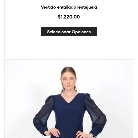
Vestido entallado lentejuela
$
1,220.00
Seleccionar Opciones