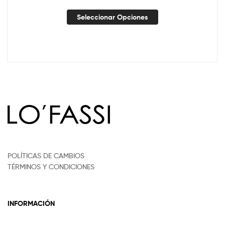
Seleccionar Opciones
POLÍTICAS DE CAMBIOS
TÉRMINOS Y CONDICIONES
INFORMACIÓN