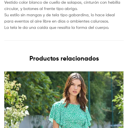
Vestido color blanco de cuello de solapas, cinturón con hebilla
circular, y botones al frente tipo abrigo.
Su estilo sin mangas y de tela tipo gabardina, lo hace ideal
para eventos al aire libre en días o ambientes calurosos.
La tela le da una caída que resalta la forma del cuerpo.
Productos relacionados