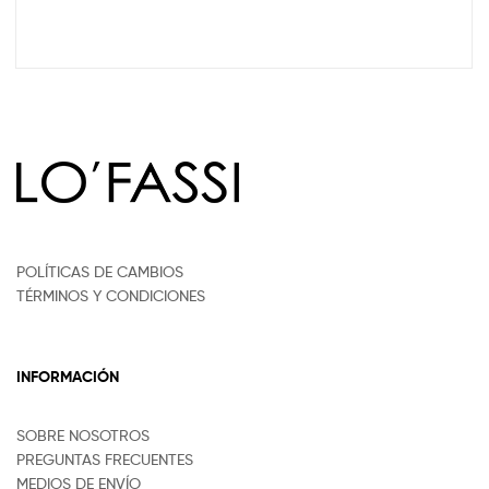
POLÍTICAS DE CAMBIOS
TÉRMINOS Y CONDICIONES
INFORMACIÓN
SOBRE NOSOTROS
PREGUNTAS FRECUENTES
MEDIOS DE ENVÍO