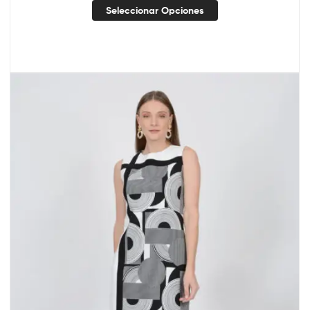
Seleccionar Opciones