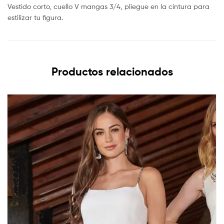
Vestido corto, cuello V mangas 3/4, pliegue en la cintura para
estilizar tu figura.
Productos relacionados