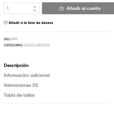
Añadir al carrito
Añadir a la lista de deseos
SKU:
8994
CATEGORÍAS:
OUTLET
,
VESTIDOS
Descripción
Información adicional
Valoraciones (0)
Tabla de tallas