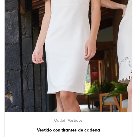
,
Outlet
Vestidos
Vestido con tirantes de cadena