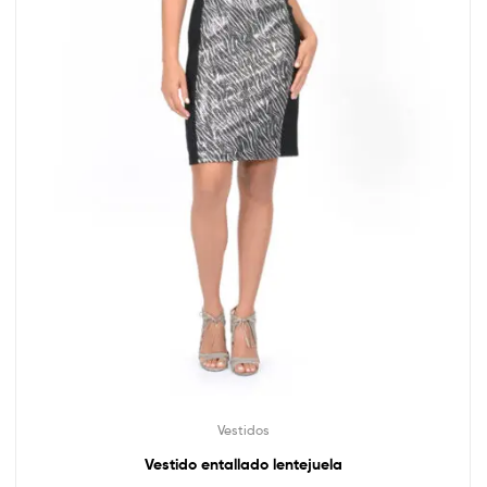
Vestidos
Vestido entallado lentejuela