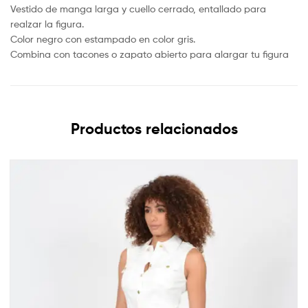
Vestido de manga larga y cuello cerrado, entallado para
realzar la figura.
Color negro con estampado en color gris.
Combina con tacones o zapato abierto para alargar tu figura
Productos relacionados