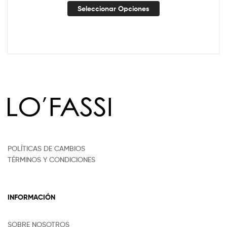
Seleccionar Opciones
POLÍTICAS DE CAMBIOS
TÉRMINOS Y CONDICIONES
INFORMACIÓN
SOBRE NOSOTROS