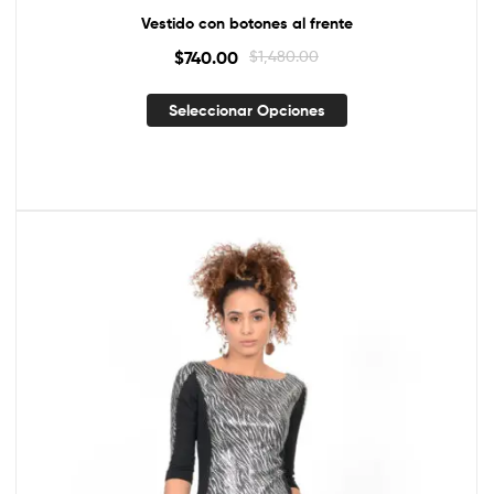
Vestido con botones al frente
$
740.00
$
1,480.00
Seleccionar Opciones