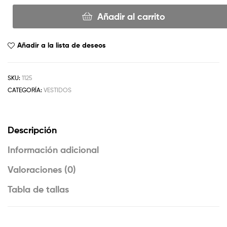
Añadir al carrito
Añadir a la lista de deseos
SKU:
1125
CATEGORÍA:
VESTIDOS
Descripción
Información adicional
Valoraciones (0)
Tabla de tallas