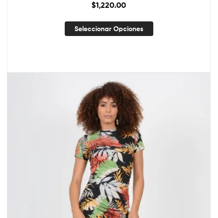
$
1,220.00
Seleccionar Opciones