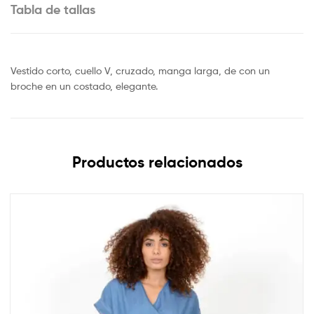
Tabla de tallas
Vestido corto, cuello V, cruzado, manga larga, de con un
broche en un costado, elegante.
Productos relacionados