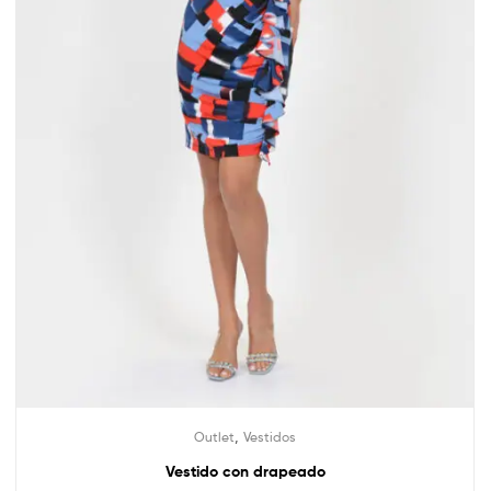
,
Outlet
Vestidos
Vestido con drapeado