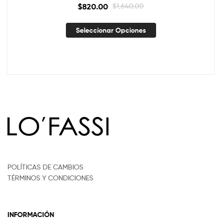
$
820.00
$
1,640.00
Seleccionar Opciones
POLÍTICAS DE CAMBIOS
TÉRMINOS Y CONDICIONES
INFORMACIÓN