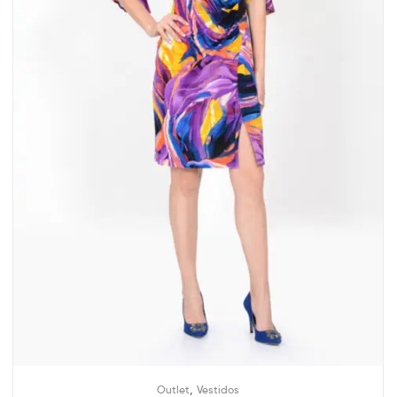
,
Outlet
Vestidos