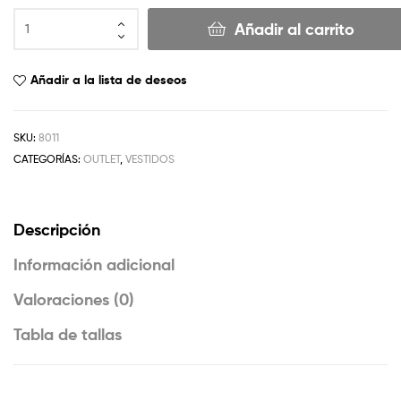
Añadir al carrito
Añadir a la lista de deseos
SKU:
8011
CATEGORÍAS:
OUTLET
,
VESTIDOS
Descripción
Información adicional
Valoraciones (0)
Tabla de tallas