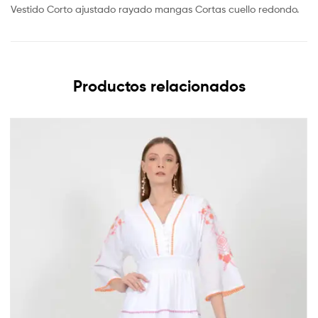
Vestido Corto ajustado rayado mangas Cortas cuello redondo.
Productos relacionados