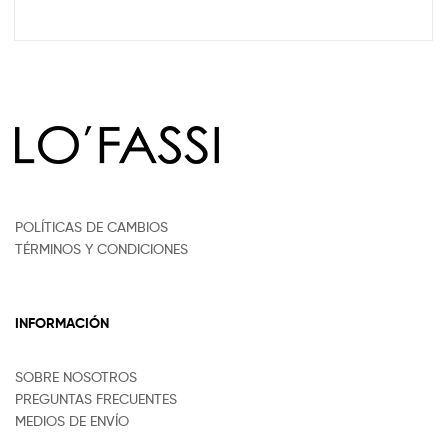
POLÍTICAS DE CAMBIOS
TÉRMINOS Y CONDICIONES
INFORMACIÓN
SOBRE NOSOTROS
PREGUNTAS FRECUENTES
MEDIOS DE ENVÍO