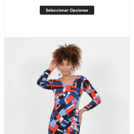
Seleccionar Opciones