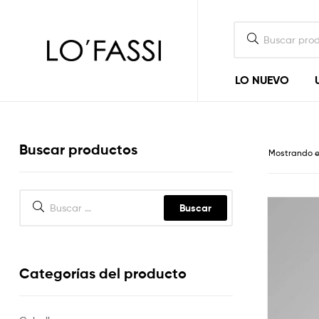
LOFASSI
LO NUEVO
Buscar productos
Mostrando e
Categorías del producto