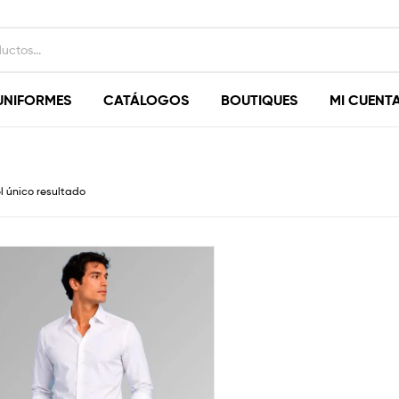
UNIFORMES
CATÁLOGOS
BOUTIQUES
MI CUENT
l único resultado