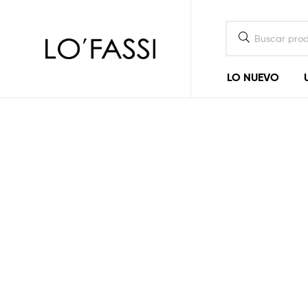
LOFASSI
LO NUEVO