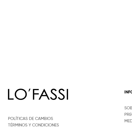
IN
SO
PRE
POLÍTICAS DE CAMBIOS
MED
TÉRMINOS Y CONDICIONES