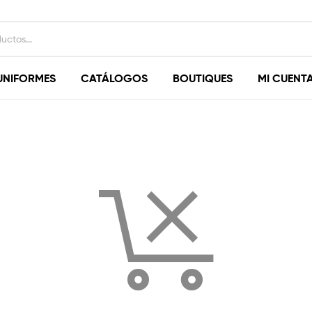
UNIFORMES
CATÁLOGOS
BOUTIQUES
MI CUENT