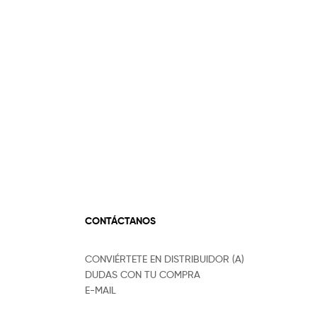
CONTÁCTANOS
CONVIÉRTETE EN DISTRIBUIDOR (A)
DUDAS CON TU COMPRA
E-MAIL