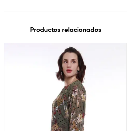
Productos relacionados