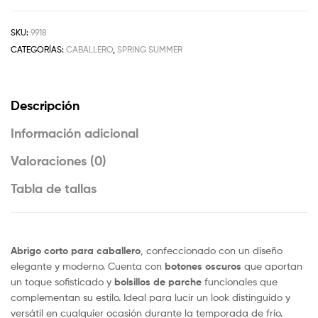
SKU:
9918
CATEGORÍAS:
CABALLERO
,
SPRING SUMMER
Descripción
Información adicional
Valoraciones (0)
Tabla de tallas
Abrigo corto para caballero
, confeccionado con un diseño
elegante y moderno. Cuenta con
botones oscuros
que aportan
un toque sofisticado y
bolsillos de parche
funcionales que
complementan su estilo. Ideal para lucir un look distinguido y
versátil en cualquier ocasión durante la temporada de frío.