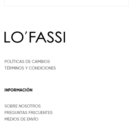
POLÍTICAS DE CAMBIOS
TÉRMINOS Y CONDICIONES
INFORMACIÓN
SOBRE NOSOTROS
PREGUNTAS FRECUENTES
MEDIOS DE ENVÍO