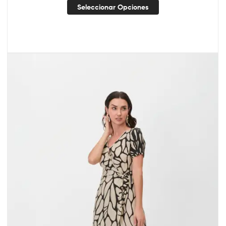
Seleccionar Opciones