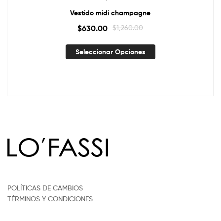
Vestido midi champagne
$
630.00
$
1,260.00
Seleccionar Opciones
POLÍTICAS DE CAMBIOS
TÉRMINOS Y CONDICIONES