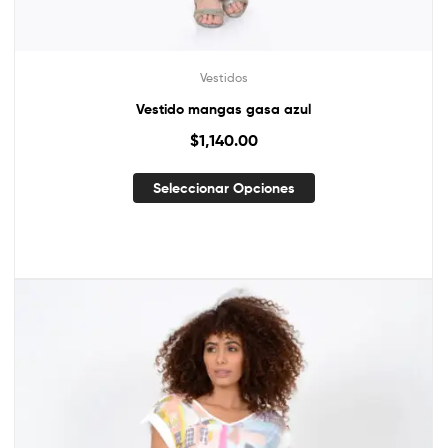
Vestidos
Vestido mangas gasa azul
$
1,140.00
Seleccionar Opciones