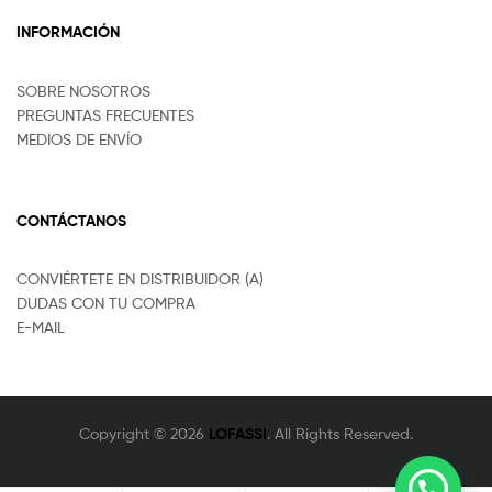
INFORMACIÓN
SOBRE NOSOTROS
PREGUNTAS FRECUENTES
MEDIOS DE ENVÍO
CONTÁCTANOS
CONVIÉRTETE EN DISTRIBUIDOR (A)
DUDAS CON TU COMPRA
E-MAIL
Copyright © 2026
LOFASSI
. All Rights Reserved.