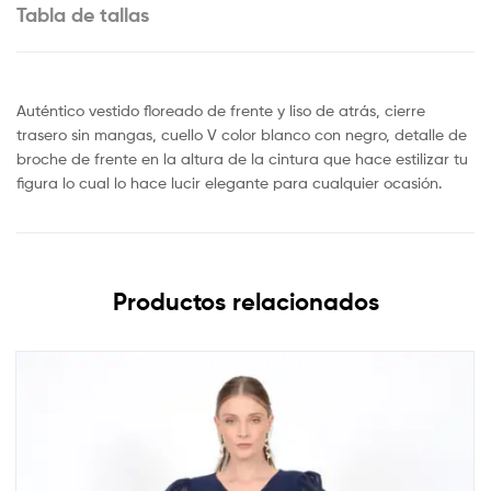
Tabla de tallas
Auténtico vestido floreado de frente y liso de atrás, cierre
trasero sin mangas, cuello V color blanco con negro, detalle de
broche de frente en la altura de la cintura que hace estilizar tu
figura lo cual lo hace lucir elegante para cualquier ocasión.
Productos relacionados