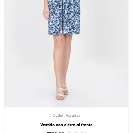
,
Outlet
Vestidos
Vestido con cierre al frente