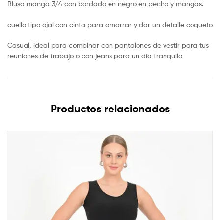
Blusa manga 3/4 con bordado en negro en pecho y mangas.
cuello tipo ojal con cinta para amarrar y dar un detalle coqueto
Casual, ideal para combinar con pantalones de vestir para tus
reuniones de trabajo o con jeans para un día tranquilo
Productos relacionados