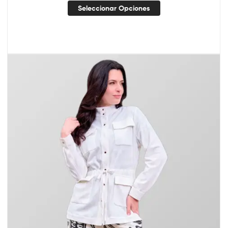
Seleccionar Opciones