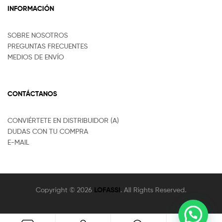
INFORMACIÓN
SOBRE NOSOTROS
PREGUNTAS FRECUENTES
MEDIOS DE ENVÍO
CONTÁCTANOS
CONVIÉRTETE EN DISTRIBUIDOR (A)
DUDAS CON TU COMPRA
E-MAIL
Copyright © 2026
LOFASSI
. All Rights Reserved.