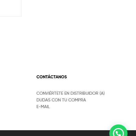
CONTÁCTANOS
CONVIÉRTETE EN DISTRIBUIDOR (A)
DUDAS CON TU COMPRA
E-MAIL