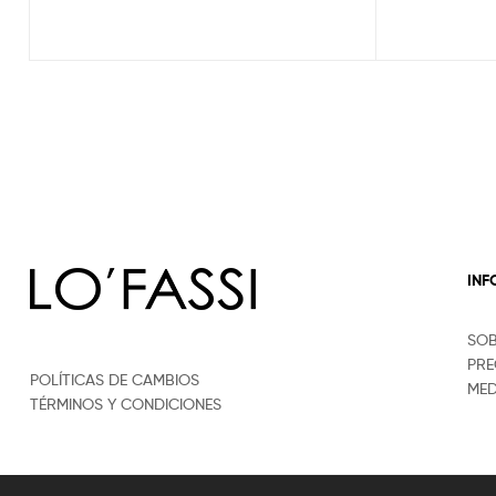
IN
SO
PRE
POLÍTICAS DE CAMBIOS
MED
TÉRMINOS Y CONDICIONES