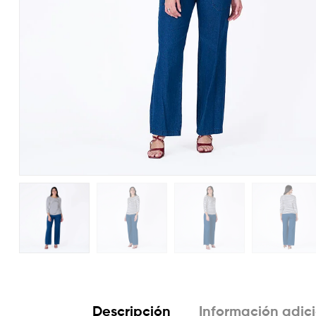
Descripción
Información adic