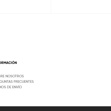
FORMACIÓN
BRE NOSOTROS
GUNTAS FRECUENTES
IOS DE ENVÍO