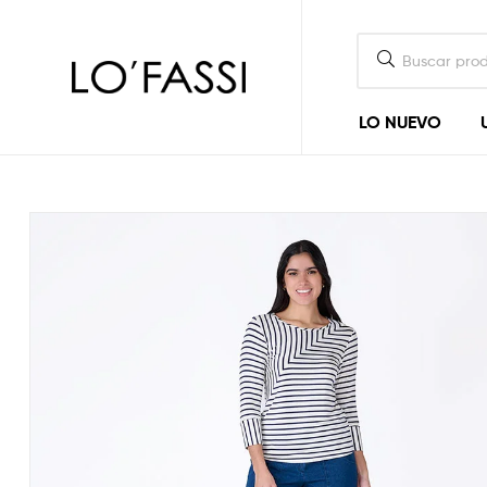
LOFASSI
LO NUEVO