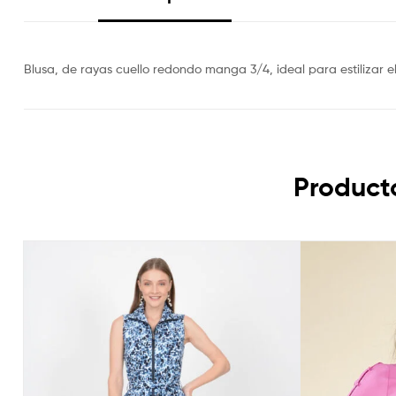
Blusa, de rayas cuello redondo manga 3/4, ideal para estilizar e
Product