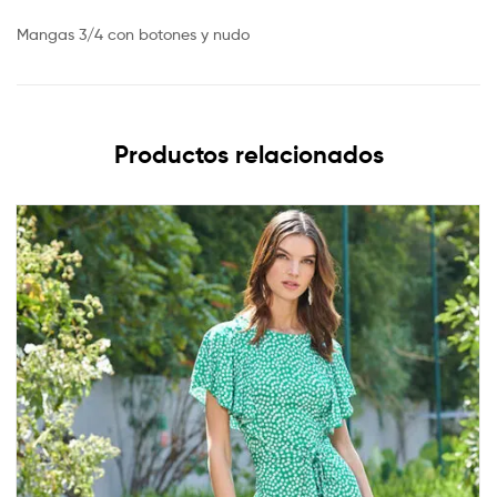
Mangas 3/4 con botones y nudo
Productos relacionados