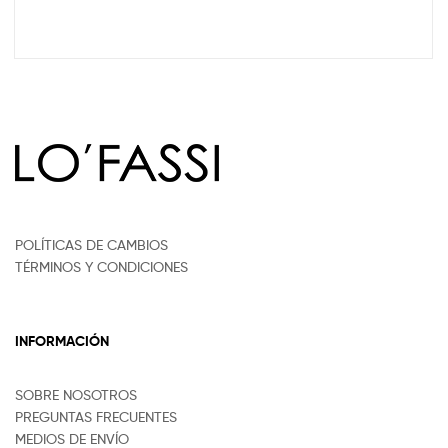
POLÍTICAS DE CAMBIOS
TÉRMINOS Y CONDICIONES
INFORMACIÓN
SOBRE NOSOTROS
PREGUNTAS FRECUENTES
MEDIOS DE ENVÍO