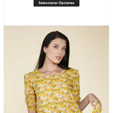
Seleccionar Opciones