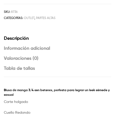
SKU:
8736
CATEGORÍAS:
OUTLET
,
PARTES ALTAS
Descripción
Información adicional
Valoraciones (0)
Tabla de tallas
Blusa de manga 3/4 con botones, perfecta para lograr un look cómodo y
casual
Corte holgado
Cuello Redondo