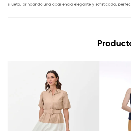
silueta, brindando una apariencia elegante y sofisticada, perfe
Product