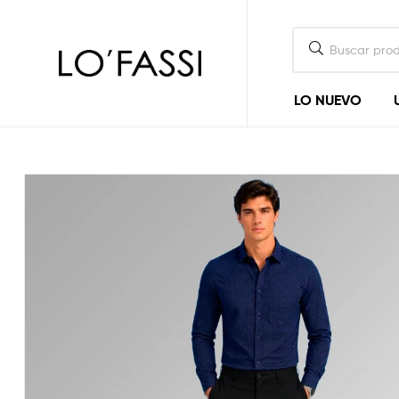
LOFASSI
LO NUEVO