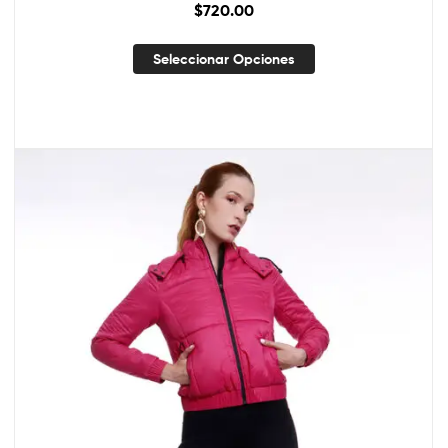
$
720.00
Seleccionar Opciones