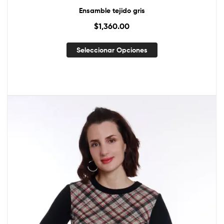
Ensamble tejido gris
$
1,360.00
Seleccionar Opciones