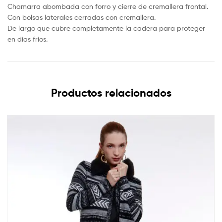
Chamarra abombada con forro y cierre de cremallera frontal.
Con bolsas laterales cerradas con cremallera.
De largo que cubre completamente la cadera para proteger
en días fríos.
Productos relacionados