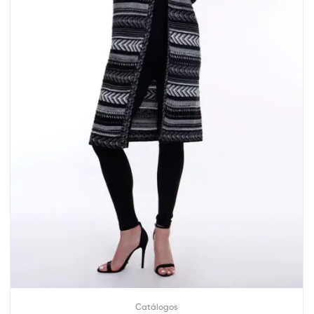
Catálogos