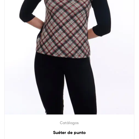
Catálogos
Suéter de punto