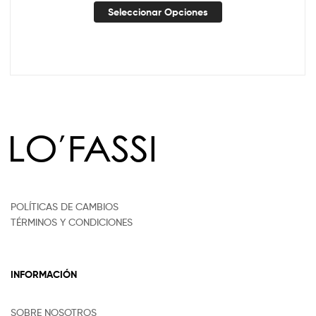
Seleccionar Opciones
POLÍTICAS DE CAMBIOS
TÉRMINOS Y CONDICIONES
INFORMACIÓN
SOBRE NOSOTROS