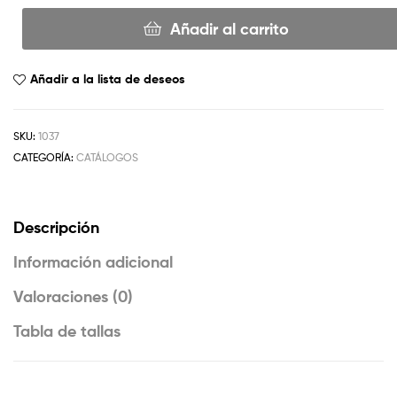
Añadir al carrito
Añadir a la lista de deseos
SKU:
1037
CATEGORÍA:
CATÁLOGOS
Descripción
Información adicional
Valoraciones (0)
Tabla de tallas