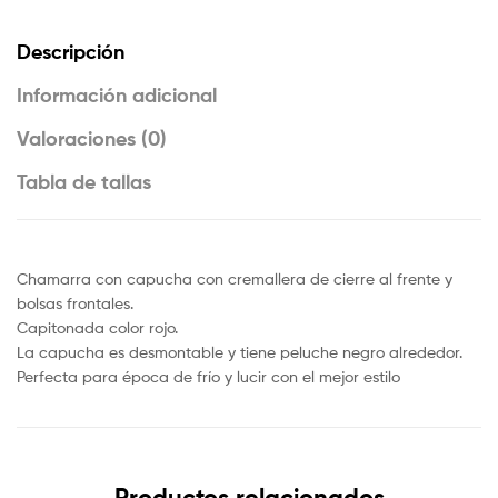
Descripción
Información adicional
Valoraciones (0)
Tabla de tallas
Chamarra con capucha con cremallera de cierre al frente y
bolsas frontales.
Capitonada color rojo.
La capucha es desmontable y tiene peluche negro alrededor.
Perfecta para época de frío y lucir con el mejor estilo
Productos relacionados