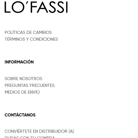
POLÍTICAS DE CAMBIOS
TÉRMINOS Y CONDICIONES
INFORMACIÓN
SOBRE NOSOTROS
PREGUNTAS FRECUENTES
MEDIOS DE ENVÍO
CONTÁCTANOS
CONVIÉRTETE EN DISTRIBUIDOR (A)
DUDAS CON TU COMPRA