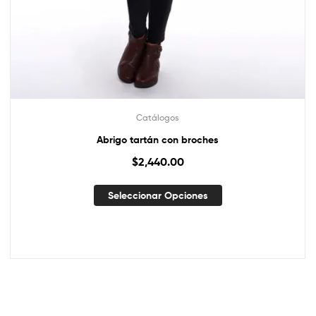
Catálogos
Abrigo tartán con broches
$
2,440.00
Seleccionar Opciones