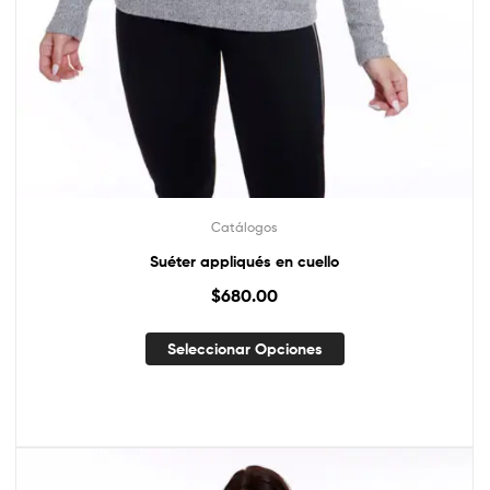
Catálogos
Suéter appliqués en cuello
$
680.00
Seleccionar Opciones