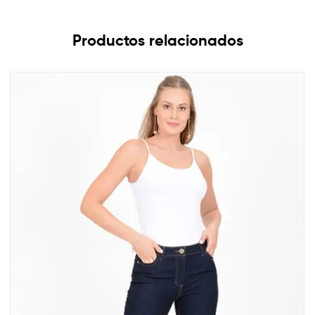
Productos relacionados