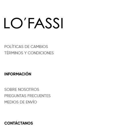
POLÍTICAS DE CAMBIOS
TÉRMINOS Y CONDICIONES
INFORMACIÓN
SOBRE NOSOTROS
PREGUNTAS FRECUENTES
MEDIOS DE ENVÍO
CONTÁCTANOS