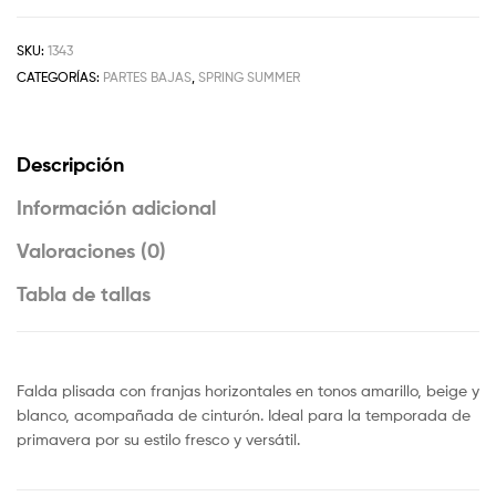
SKU:
1343
CATEGORÍAS:
PARTES BAJAS
,
SPRING SUMMER
Descripción
Información adicional
Valoraciones (0)
Tabla de tallas
Falda plisada con franjas horizontales en tonos amarillo, beige y
blanco, acompañada de cinturón. Ideal para la temporada de
primavera por su estilo fresco y versátil.