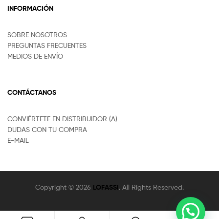
INFORMACIÓN
SOBRE NOSOTROS
PREGUNTAS FRECUENTES
MEDIOS DE ENVÍO
CONTÁCTANOS
CONVIÉRTETE EN DISTRIBUIDOR (A)
DUDAS CON TU COMPRA
E-MAIL
Copyright © 2026
LOFASSI
. All Rights Reserved.