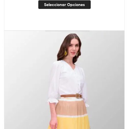
Seleccionar Opciones