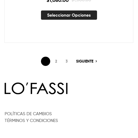
Seleccionar Opciones
1
2
3
SIGUIENTE
POLÍTICAS DE CAMBIOS
TÉRMINOS Y CONDICIONES