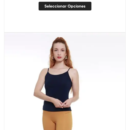
Seleccionar Opciones