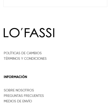
POLÍTICAS DE CAMBIOS
TÉRMINOS Y CONDICIONES
INFORMACIÓN
SOBRE NOSOTROS
PREGUNTAS FRECUENTES
MEDIOS DE ENVÍO