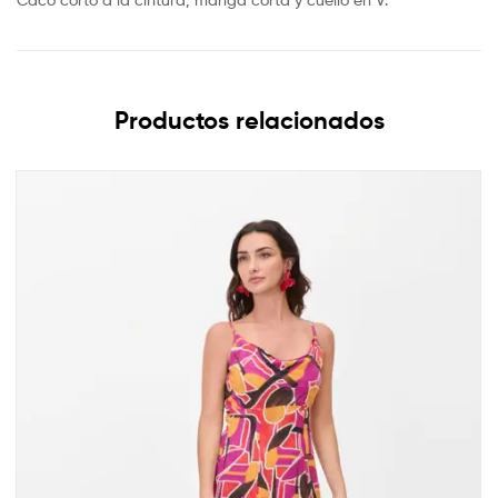
Productos relacionados