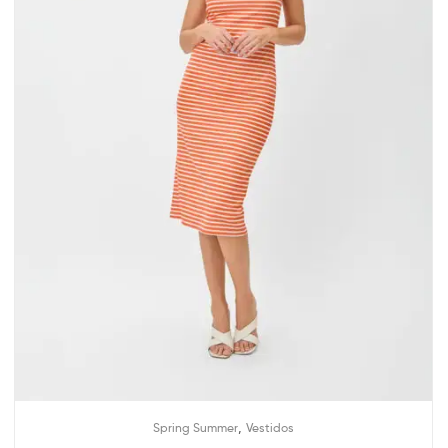
,
Spring Summer
Vestidos