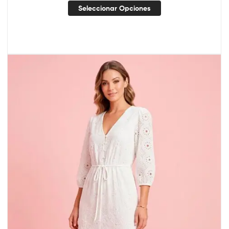
Seleccionar Opciones