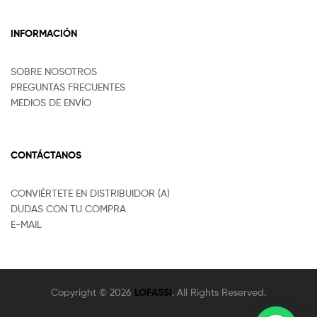
INFORMACIÓN
SOBRE NOSOTROS
PREGUNTAS FRECUENTES
MEDIOS DE ENVÍO
CONTÁCTANOS
CONVIÉRTETE EN DISTRIBUIDOR (A)
DUDAS CON TU COMPRA
E-MAIL
Copyright © 2026
LOFASSI
. All Rights Reserved.