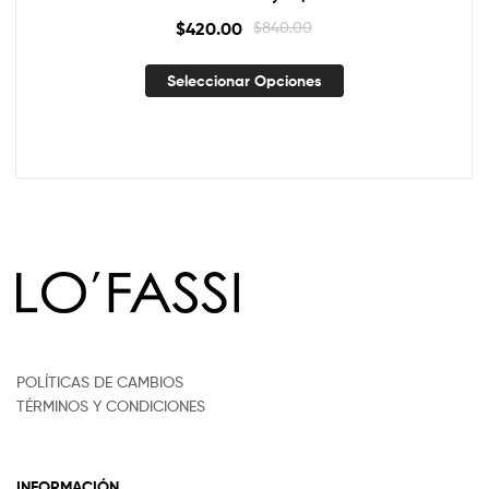
$
420.00
$
840.00
Seleccionar Opciones
POLÍTICAS DE CAMBIOS
TÉRMINOS Y CONDICIONES
INFORMACIÓN