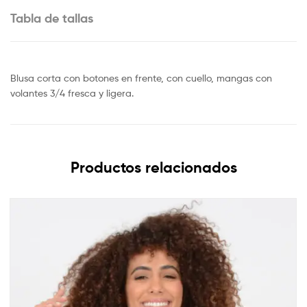
Tabla de tallas
Blusa corta con botones en frente, con cuello, mangas con
volantes 3/4 fresca y ligera.
Productos relacionados