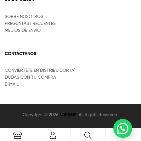
SOBRE NOSOTROS
PREGUNTAS FRECUENTES
MEDIOS DE ENVÍO
CONTÁCTANOS
CONVIÉRTETE EN DISTRIBUIDOR (A)
DUDAS CON TU COMPRA
E-MAIL
Copyright © 2026
LOFASSI
. All Rights Reserved.
0