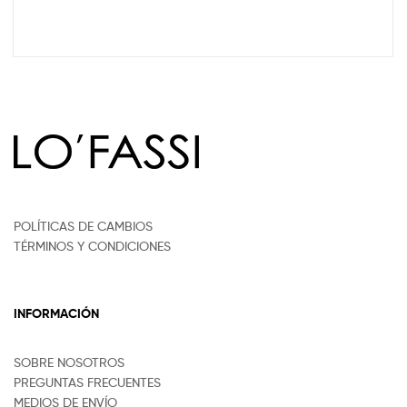
POLÍTICAS DE CAMBIOS
TÉRMINOS Y CONDICIONES
INFORMACIÓN
SOBRE NOSOTROS
PREGUNTAS FRECUENTES
MEDIOS DE ENVÍO