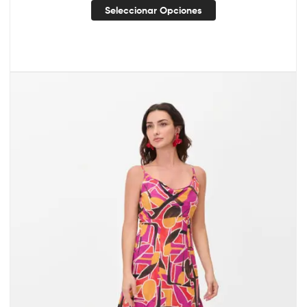
Seleccionar Opciones