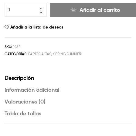
Añadir al carrito
Añadir a la lista de deseos
SKU:
1454
CATEGORÍAS:
PARTES ALTAS
,
SPRING SUMMER
Descripción
Información adicional
Valoraciones (0)
Tabla de tallas