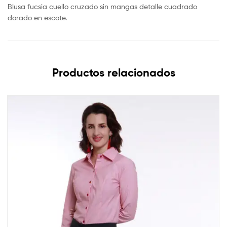
Blusa fucsia cuello cruzado sin mangas detalle cuadrado
dorado en escote.
Productos relacionados