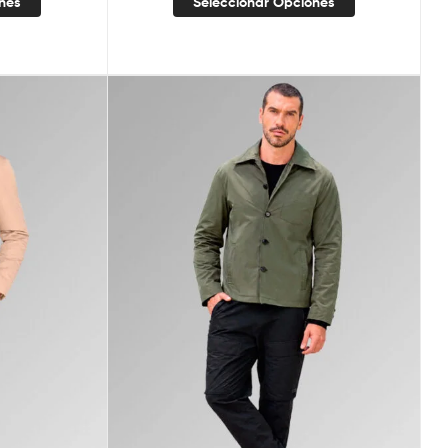
ones
Seleccionar Opciones