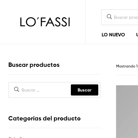
LOFASSI
LO NUEVO
Buscar productos
Mostrando 1
Categorías del producto