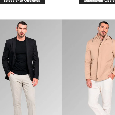
Seleccionar Opciones
Seleccionar Opci