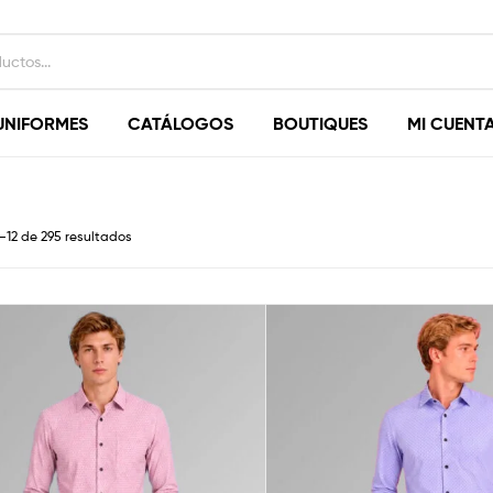
UNIFORMES
CATÁLOGOS
BOUTIQUES
MI CUENT
–12 de 295 resultados