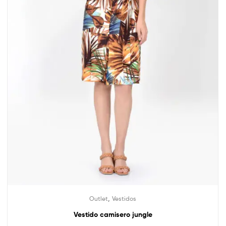
,
Outlet
Vestidos
Vestido camisero jungle