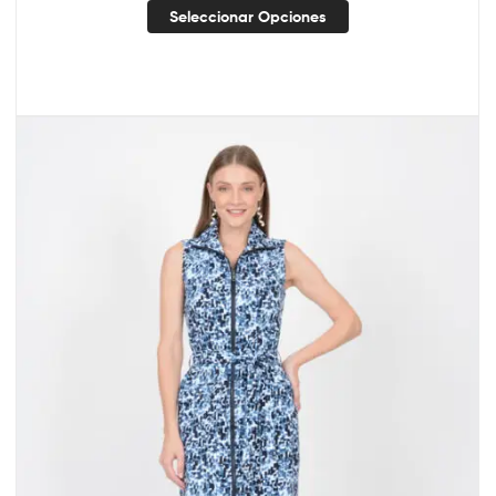
Seleccionar Opciones