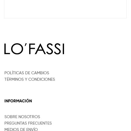
POLÍTICAS DE CAMBIOS
TÉRMINOS Y CONDICIONES
INFORMACIÓN
SOBRE NOSOTROS
PREGUNTAS FRECUENTES
MEDIOS DE ENVÍO