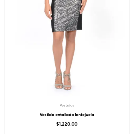
Vestidos
Vestido entallado lentejuela
$
1,220.00