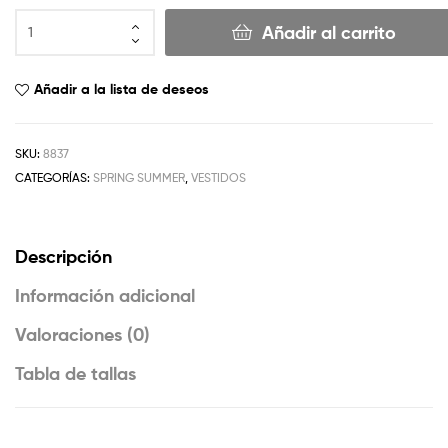
Añadir al carrito
Añadir a la lista de deseos
SKU:
8837
CATEGORÍAS:
SPRING SUMMER
,
VESTIDOS
Descripción
Información adicional
Valoraciones (0)
Tabla de tallas