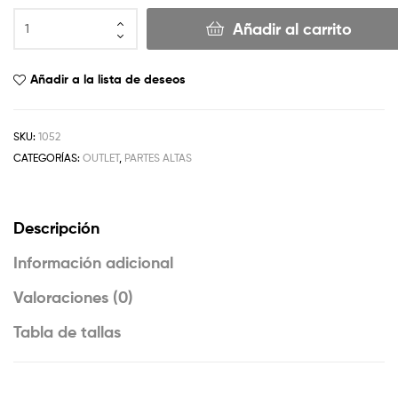
Añadir al carrito
Añadir a la lista de deseos
SKU:
1052
CATEGORÍAS:
OUTLET
,
PARTES ALTAS
Descripción
Información adicional
Valoraciones (0)
Tabla de tallas