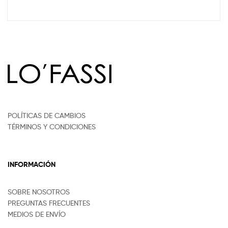
POLÍTICAS DE CAMBIOS
TÉRMINOS Y CONDICIONES
INFORMACIÓN
SOBRE NOSOTROS
PREGUNTAS FRECUENTES
MEDIOS DE ENVÍO