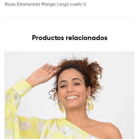
Blusa Estampada Manga Larga cuello V.
Productos relacionados