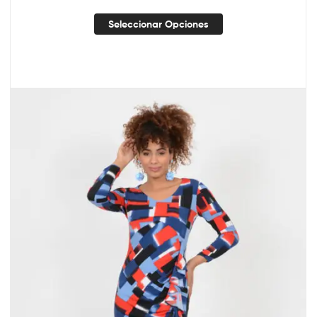
Seleccionar Opciones