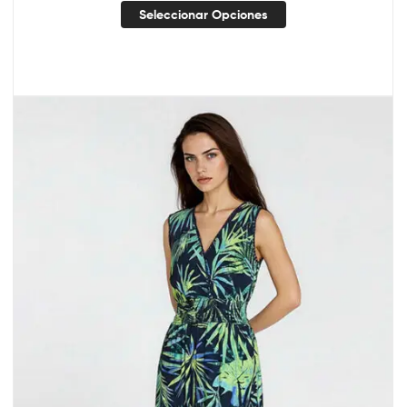
Seleccionar Opciones