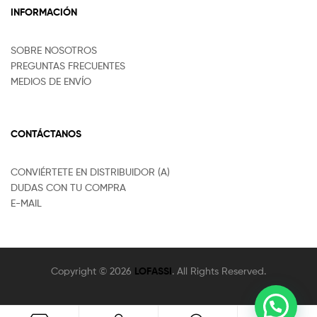
INFORMACIÓN
SOBRE NOSOTROS
PREGUNTAS FRECUENTES
MEDIOS DE ENVÍO
CONTÁCTANOS
CONVIÉRTETE EN DISTRIBUIDOR (A)
DUDAS CON TU COMPRA
E-MAIL
Copyright © 2026
LOFASSI
. All Rights Reserved.