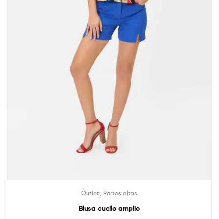
,
Outlet
Partes altas
Blusa cuello amplio