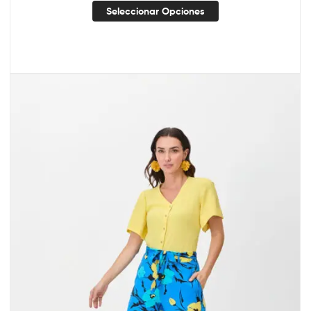
Seleccionar Opciones