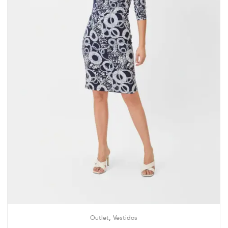
,
Outlet
Vestidos