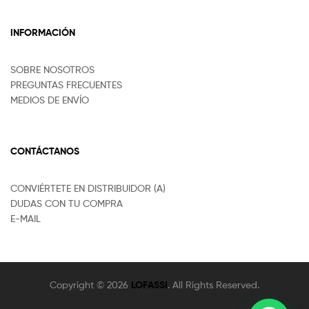
INFORMACIÓN
SOBRE NOSOTROS
PREGUNTAS FRECUENTES
MEDIOS DE ENVÍO
CONTÁCTANOS
CONVIÉRTETE EN DISTRIBUIDOR (A)
DUDAS CON TU COMPRA
E-MAIL
Copyright © 2026
LOFASSI
. All Rights Reserved.