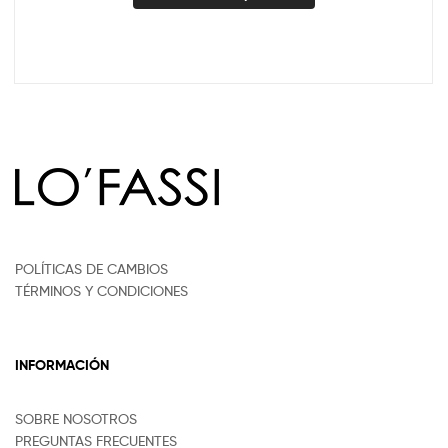
POLÍTICAS DE CAMBIOS
TÉRMINOS Y CONDICIONES
INFORMACIÓN
SOBRE NOSOTROS
PREGUNTAS FRECUENTES