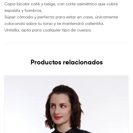
Capa bicolor café y beige, con corte asimétrico que cubre
espalda y hombros.
Súper cómoda y perfecta para estar en casa, únicamente
colocando sobre tu torso y te mantendrá calientita.
Unitalla, apta para cualquier tipo de cuerpo.
Productos relacionados