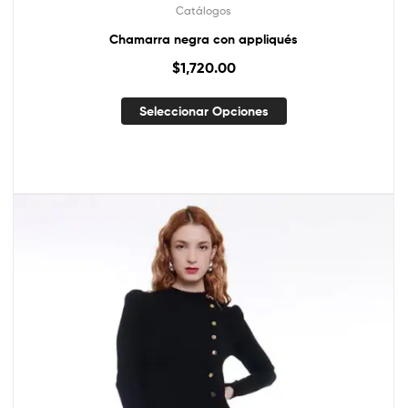
Catálogos
Chamarra negra con appliqués
$
1,720.00
Seleccionar Opciones