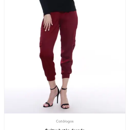
Catálogos