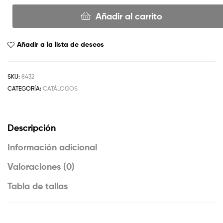
Añadir al carrito
Añadir a la lista de deseos
SKU:
8432
CATEGORÍA:
CATÁLOGOS
Descripción
Información adicional
Valoraciones (0)
Tabla de tallas