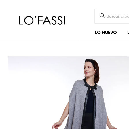
LOFASSI
LO NUEVO