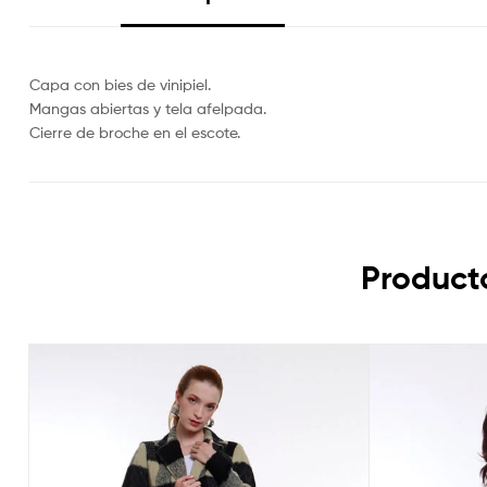
Capa con bies de vinipiel.
Mangas abiertas y tela afelpada.
Cierre de broche en el escote.
Product