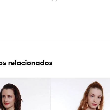
os relacionados