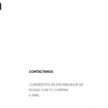
CONTÁCTANOS
CONVIÉRTETE EN DISTRIBUIDOR (A)
DUDAS CON TU COMPRA
E-MAIL