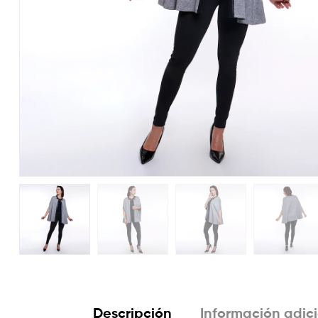
Descripción
Información adic