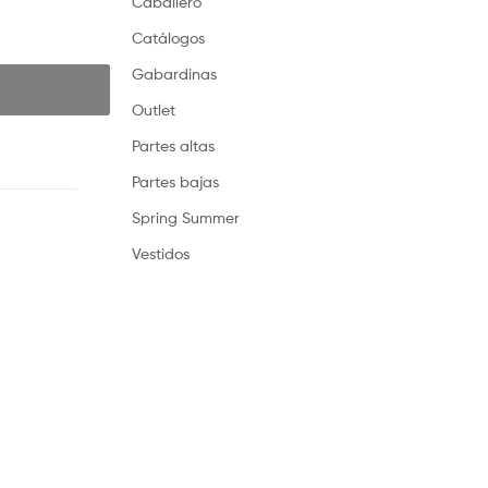
Caballero
Catálogos
Gabardinas
Outlet
Partes altas
Partes bajas
Spring Summer
Vestidos