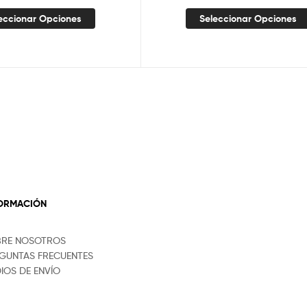
eccionar Opciones
Seleccionar Opciones
FORMACIÓN
BRE NOSOTROS
GUNTAS FRECUENTES
IOS DE ENVÍO