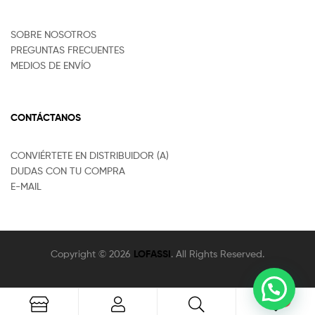
SOBRE NOSOTROS
PREGUNTAS FRECUENTES
MEDIOS DE ENVÍO
CONTÁCTANOS
CONVIÉRTETE EN DISTRIBUIDOR (A)
DUDAS CON TU COMPRA
E-MAIL
Copyright © 2026
LOFASSI
. All Rights Reserved.
0