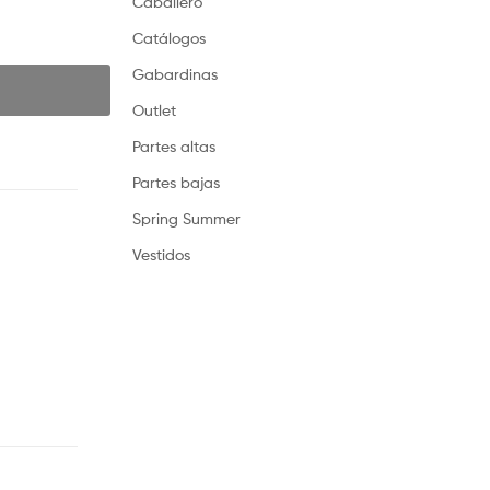
Caballero
Catálogos
Gabardinas
Outlet
Partes altas
Partes bajas
Spring Summer
Vestidos