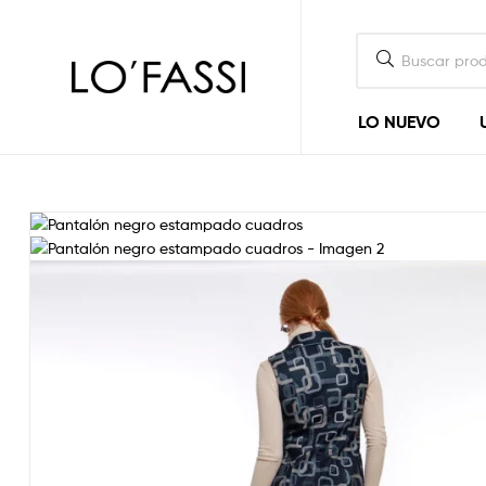
LOFASSI
LO NUEVO