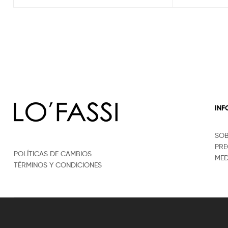
IN
SO
PRE
POLÍTICAS DE CAMBIOS
MED
TÉRMINOS Y CONDICIONES