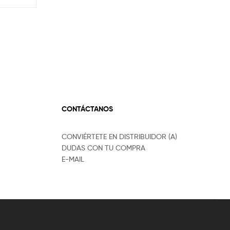
CONTÁCTANOS
CONVIÉRTETE EN DISTRIBUIDOR (A)
DUDAS CON TU COMPRA
E-MAIL