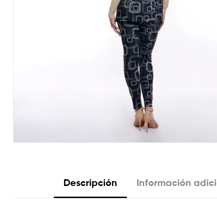
Descripción
Información adic