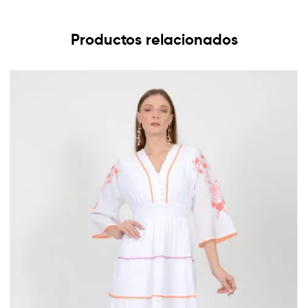
Productos relacionados