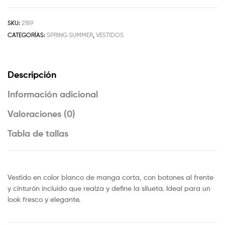
SKU:
2189
CATEGORÍAS:
SPRING SUMMER
,
VESTIDOS
Descripción
Información adicional
Valoraciones (0)
Tabla de tallas
Vestido en color blanco de manga corta, con botones al frente
y cinturón incluido que realza y define la silueta. Ideal para un
look fresco y elegante.