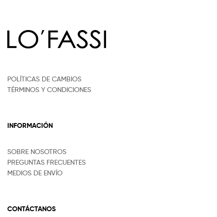
POLÍTICAS DE CAMBIOS
TÉRMINOS Y CONDICIONES
INFORMACIÓN
SOBRE NOSOTROS
PREGUNTAS FRECUENTES
MEDIOS DE ENVÍO
CONTÁCTANOS