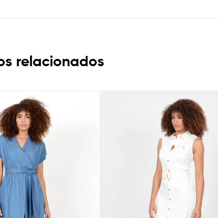
os relacionados