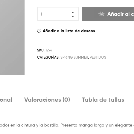
Añadir al c
Añadir a la lista de deseos
SKU:
1294
CATEGORÍAS:
SPRING SUMMER
,
VESTIDOS
ional
Valoraciones (0)
Tabla de tallas
ados en la cintura y la bastilla. Presenta manga larga y un elegante