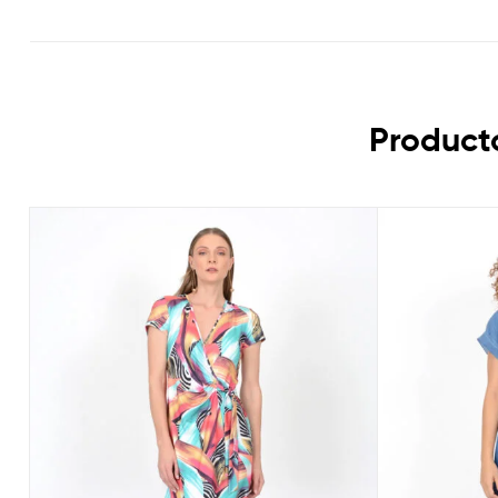
Product