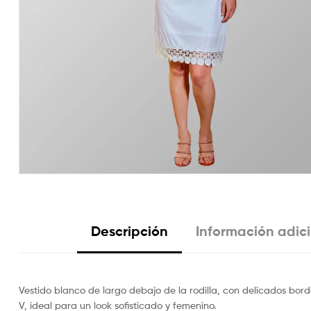
Descripción
Información adic
Vestido blanco de largo debajo de la rodilla, con delicados bord
V, ideal para un look sofisticado y femenino.