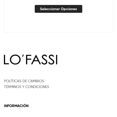
Seleccionar Opciones
POLÍTICAS DE CAMBIOS
TÉRMINOS Y CONDICIONES
INFORMACIÓN