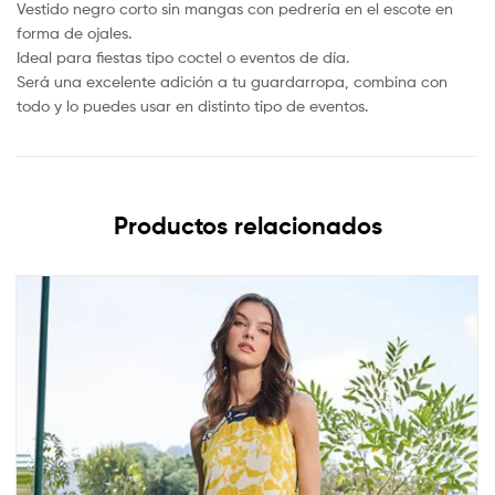
Vestido negro corto sin mangas con pedrería en el escote en
forma de ojales.
Ideal para fiestas tipo coctel o eventos de día.
Será una excelente adición a tu guardarropa, combina con
todo y lo puedes usar en distinto tipo de eventos.
Productos relacionados