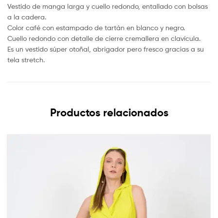
Vestido de manga larga y cuello redondo, entallado con bolsas
a la cadera.
Color café con estampado de tartán en blanco y negro.
Cuello redondo con detalle de cierre cremallera en clavícula.
Es un vestido súper otoñal, abrigador pero fresco gracias a su
tela stretch.
Productos relacionados