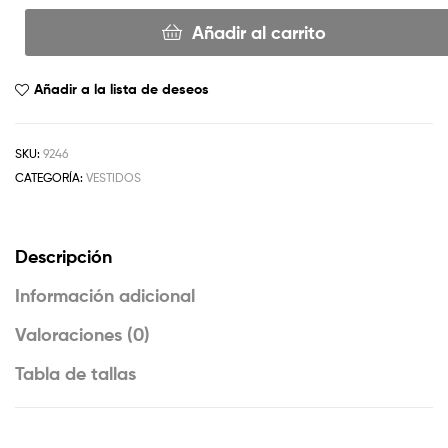
Añadir al carrito
Añadir a la lista de deseos
SKU:
9246
CATEGORÍA:
VESTIDOS
Descripción
Información adicional
Valoraciones (0)
Tabla de tallas