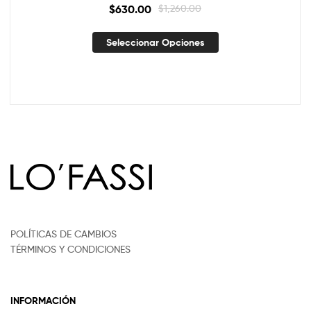
$
630.00
$
1,260.00
Seleccionar Opciones
POLÍTICAS DE CAMBIOS
TÉRMINOS Y CONDICIONES
INFORMACIÓN