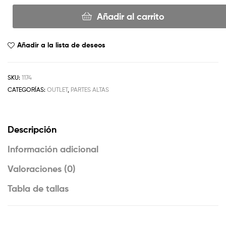
Añadir al carrito
Añadir a la lista de deseos
SKU:
1174
CATEGORÍAS:
OUTLET
,
PARTES ALTAS
Descripción
Información adicional
Valoraciones (0)
Tabla de tallas