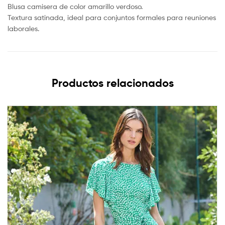
Blusa camisera de color amarillo verdoso.
Textura satinada, ideal para conjuntos formales para reuniones
laborales.
Productos relacionados