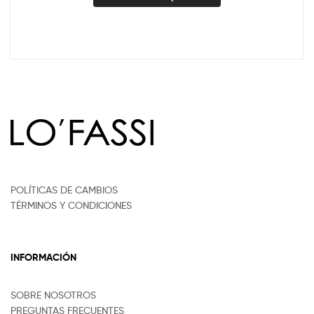
POLÍTICAS DE CAMBIOS
TÉRMINOS Y CONDICIONES
INFORMACIÓN
SOBRE NOSOTROS
PREGUNTAS FRECUENTES