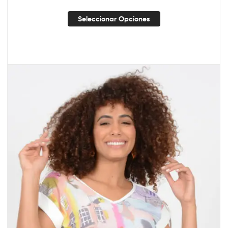
Seleccionar Opciones