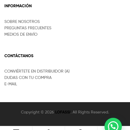
INFORMACIÓN
SOBRE NOSOTROS
PREGUNTAS FRECUENTES
MEDIOS DE ENVÍO
CONTÁCTANOS
CONVIÉRTETE EN DISTRIBUIDOR (A)
DUDAS CON TU COMPRA
E-MAIL
Copyright © 2026
LOFASSI
. All Rights Reserved.