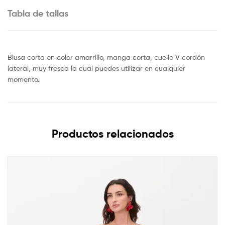
Tabla de tallas
Blusa corta en color amarrillo, manga corta, cuello V cordón
lateral, muy fresca la cual puedes utilizar en cualquier
momento.
Productos relacionados