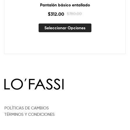
Pantalón básico entallado
$
312.00
$
780.00
Seleccionar Opciones
POLÍTICAS DE CAMBIOS
TÉRMINOS Y CONDICIONES