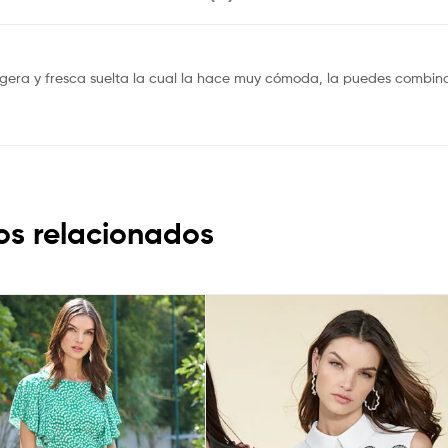
ligera y fresca suelta la cual la hace muy cómoda, la puedes combin
os relacionados