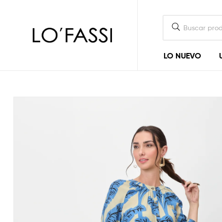
LOFASSI
LO NUEVO