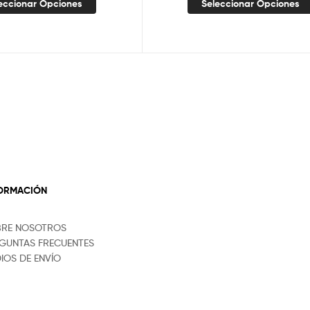
eccionar Opciones
Seleccionar Opciones
FORMACIÓN
BRE NOSOTROS
GUNTAS FRECUENTES
IOS DE ENVÍO