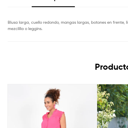
Blusa larga, cuello redondo, mangas largas, botones en frente, 
mezclilla o leggins.
Product