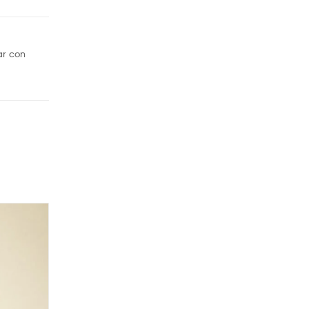
ar con