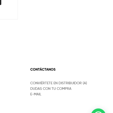
CONTÁCTANOS
CONVIÉRTETE EN DISTRIBUIDOR (A)
DUDAS CON TU COMPRA
E-MAIL