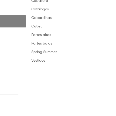
Caballero
Catálogos
Gabardinas
Outlet
Partes altas
Partes bajas
Spring Summer
Vestidos