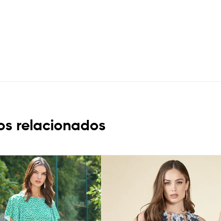
os relacionados