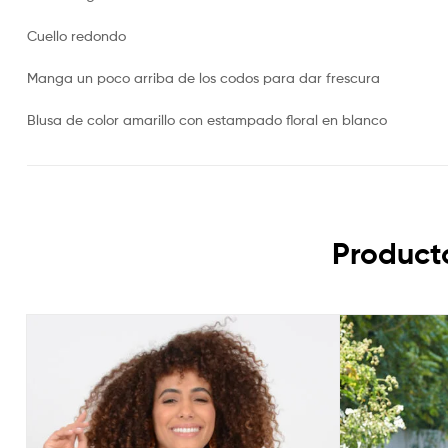
Cuello redondo
Manga un poco arriba de los codos para dar frescura
Blusa de color amarillo con estampado floral en blanco
Product