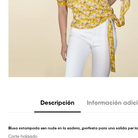
Descripción
Información adic
Blusa estampada con nudo en la cadera, ¡perfecta para una salida por la
Corte holgado