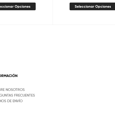
eccionar Opciones
Seleccionar Opciones
FORMACIÓN
BRE NOSOTROS
GUNTAS FRECUENTES
IOS DE ENVÍO