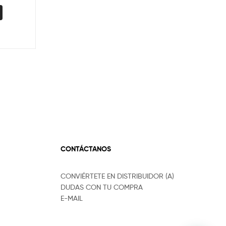
CONTÁCTANOS
CONVIÉRTETE EN DISTRIBUIDOR (A)
DUDAS CON TU COMPRA
E-MAIL