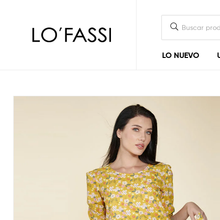
LOFASSI
LO NUEVO