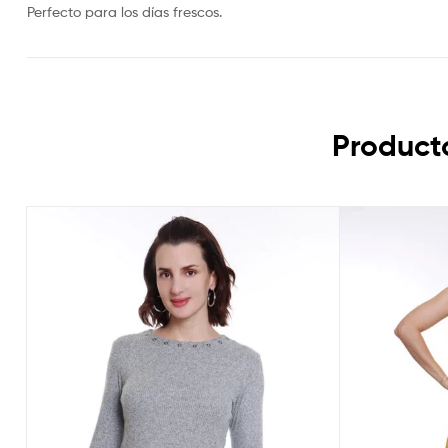
Perfecto para los días frescos.
Product