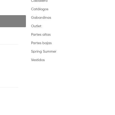
Caballero
Catálogos
Gabardinas
Outlet
Partes altas
Partes bajas
Spring Summer
Vestidos