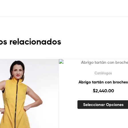
os relacionados
Catálogos
Abrigo tartán con broche
$
2,440.00
Seleccionar Opciones