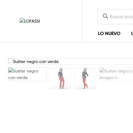
LOFASSI
LO NUEVO