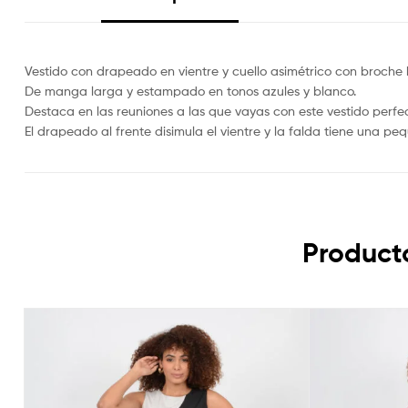
Vestido con drapeado en vientre y cuello asimétrico con broche b
De manga larga y estampado en tonos azules y blanco.
Destaca en las reuniones a las que vayas con este vestido perfec
El drapeado al frente disimula el vientre y la falda tiene una 
Product