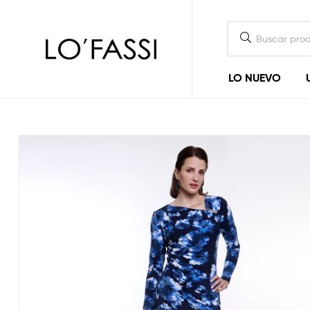
LOFASSI
LO NUEVO