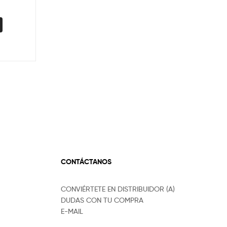
CONTÁCTANOS
CONVIÉRTETE EN DISTRIBUIDOR (A)
DUDAS CON TU COMPRA
E-MAIL