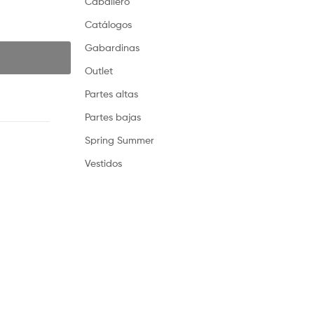
Caballero
Catálogos
Gabardinas
Outlet
Partes altas
Partes bajas
Spring Summer
Vestidos