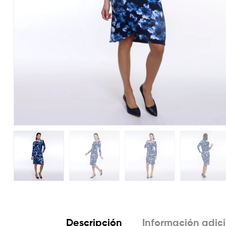
Descripción
Información adic