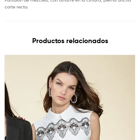
corte recto.
Productos relacionados