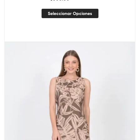
Seleccionar Opciones