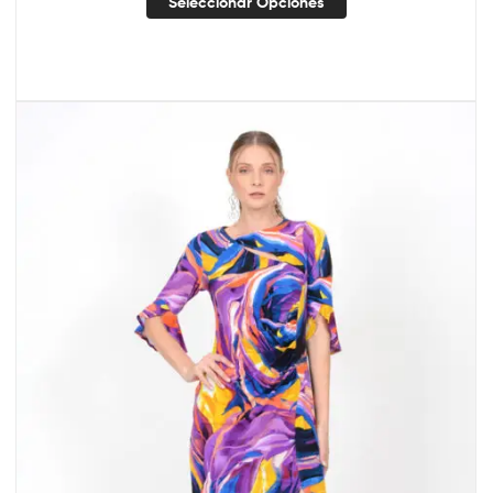
Seleccionar Opciones