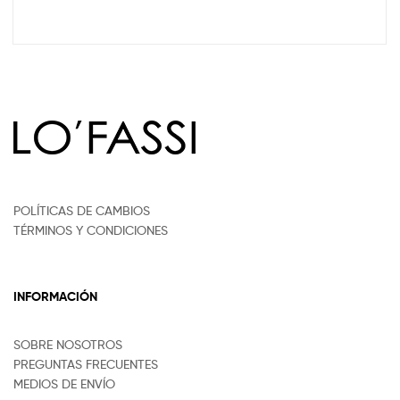
POLÍTICAS DE CAMBIOS
TÉRMINOS Y CONDICIONES
INFORMACIÓN
SOBRE NOSOTROS
PREGUNTAS FRECUENTES
MEDIOS DE ENVÍO